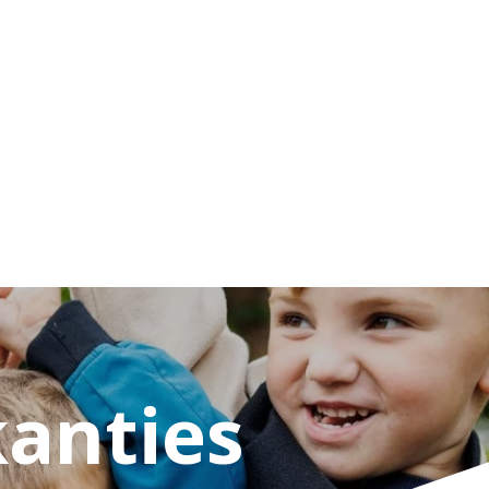
kanties