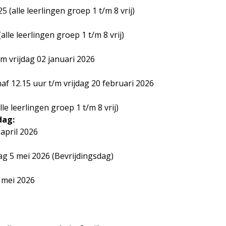
alle leerlingen groep 1 t/m 8 vrij)
le leerlingen groep 1 t/m 8 vrij)
m vrijdag 02 januari 2026
af 12.15 uur t/m vrijdag 20 februari 2026
e leerlingen groep 1 t/m 8 vrij)
dag:
 april 2026
ag 5 mei 2026 (Bevrijdingsdag)
 mei 2026