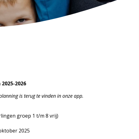
 2025-2026
lanning is terug te vinden in onze app.
lingen groep 1 t/m 8 vrij)
oktober 2025