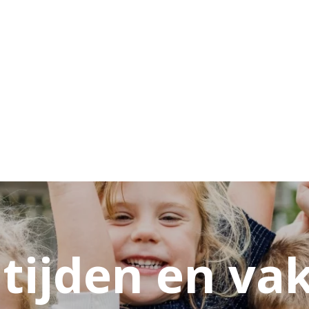
tijden en va