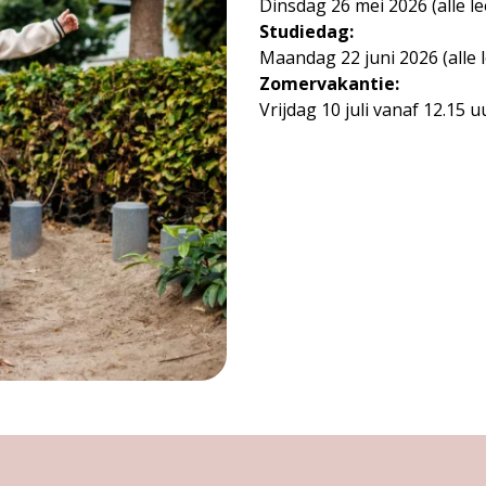
Dinsdag 26 mei 2026 (alle le
Studiedag:
Maandag 22 juni 2026 (alle l
Zomervakantie:
Vrijdag 10 juli vanaf 12.15 